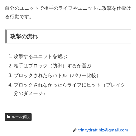
自分のユニットで相手のライフやユニットに攻撃を仕掛け
る行動です。
攻撃の流れ
攻撃するユニットを選ぶ
相手はブロック（防御）するか選ぶ
ブロックされたらバトル（パワー比較）
ブロックされなかったらライフにヒット（ブレイク
分のダメージ）
ルール解説
trinitydraft.biz@gmail.com