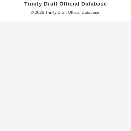
Trinity Draft Official Database
© 2026 Trinity Draft Official Database.