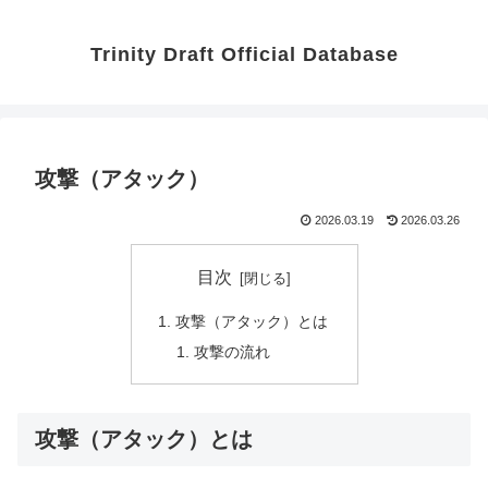
Trinity Draft Official Database
攻撃（アタック）
2026.03.19
2026.03.26
目次
攻撃（アタック）とは
攻撃の流れ
攻撃（アタック）とは