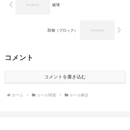
破壊
防御（ブロック）
コメント
コメントを書き込む
ホーム
ルール関連
ルール解説