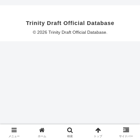
Trinity Draft Official Database
© 2026 Trinity Draft Official Database.
メニュー
ホーム
検索
トップ
サイドバー