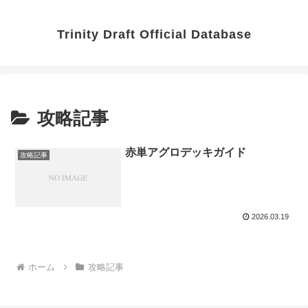
Trinity Draft Official Database
攻略記事
赤単アグロデッキガイド
攻略記事
2026.03.19
ホーム
攻略記事