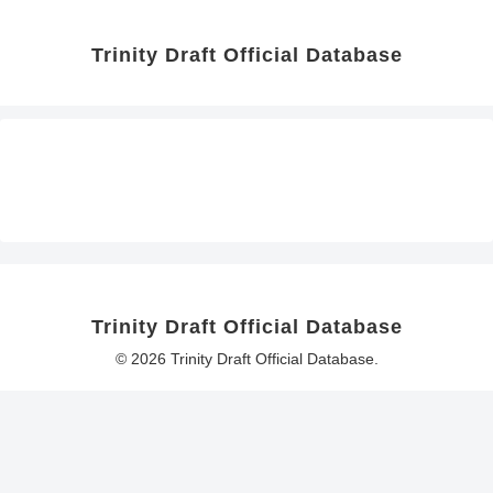
Trinity Draft Official Database
Trinity Draft Official Database
© 2026 Trinity Draft Official Database.