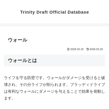
Trinity Draft Official Database
ウォール
2026.03.19
2026.03.26
ウォールとは
ライフを守る防壁です。ウォールがダメージを受けると破
壊され、その分ライフが削られます。ブラッディドライブ
は有利なウォールにダメージを与えることで効果を発動し
ます。