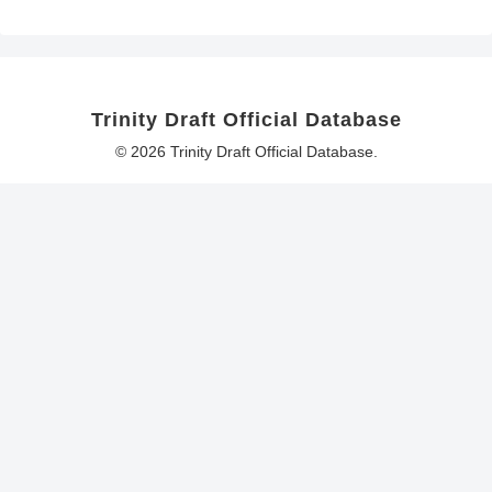
Trinity Draft Official Database
© 2026 Trinity Draft Official Database.