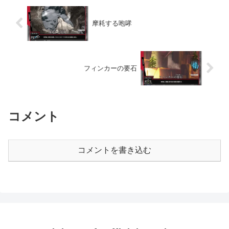
摩耗する咆哮
フィンカーの要石
コメント
コメントを書き込む