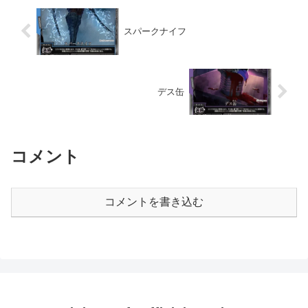
スパークナイフ
デス缶
コメント
コメントを書き込む