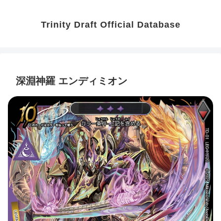
Trinity Draft Official Database
深淵神羅 エンディミオン