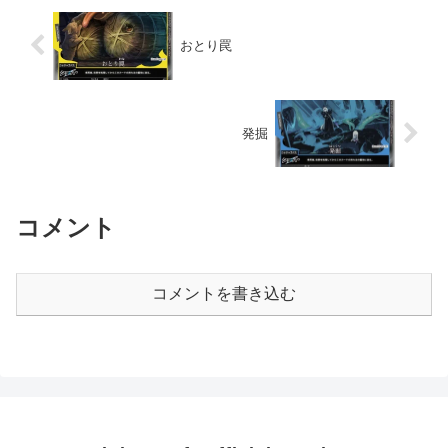
おとり罠
発掘
コメント
コメントを書き込む