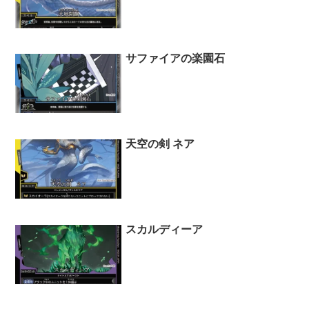
サファイアの楽園石
天空の剣 ネア
スカルディーア