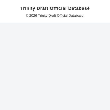
Trinity Draft Official Database
© 2026 Trinity Draft Official Database.