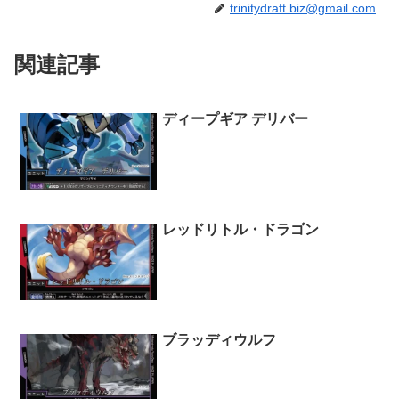
trinitydraft.biz@gmail.com
関連記事
ディープギア デリバー
レッドリトル・ドラゴン
ブラッディウルフ