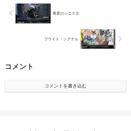
青星のシニスタ
ブライト・シグナル
コメント
コメントを書き込む