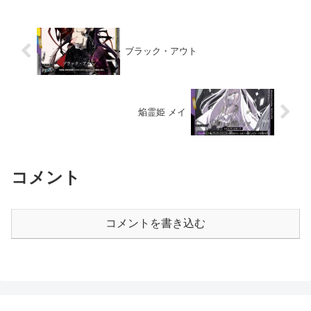
ブラック・アウト
焔霊姫 メイ
コメント
コメントを書き込む