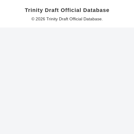
Trinity Draft Official Database
© 2026 Trinity Draft Official Database.