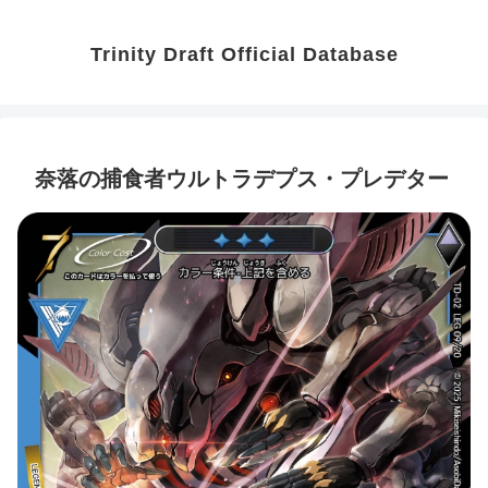
Trinity Draft Official Database
奈落の捕食者ウルトラデプス・プレデター