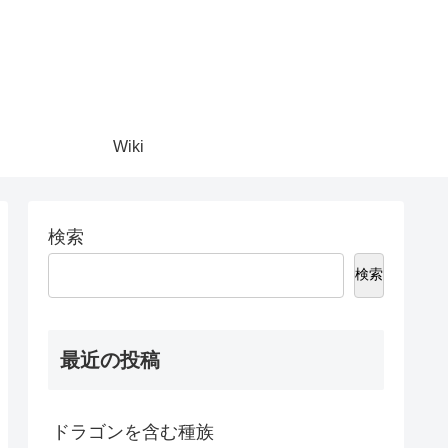
Wiki
検索
検索
最近の投稿
ドラゴンを含む種族