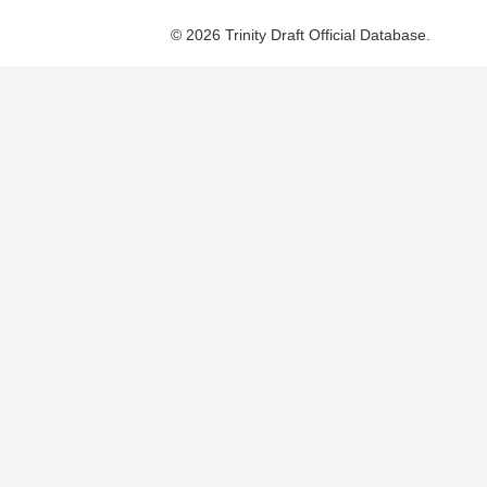
© 2026 Trinity Draft Official Database.