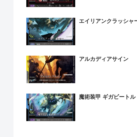
エイリアンクラッシャ
アルカディアサイン
魔術装甲 ギガビートル