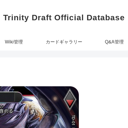
Trinity Draft Official Database
Wiki管理
カードギャラリー
Q&A管理