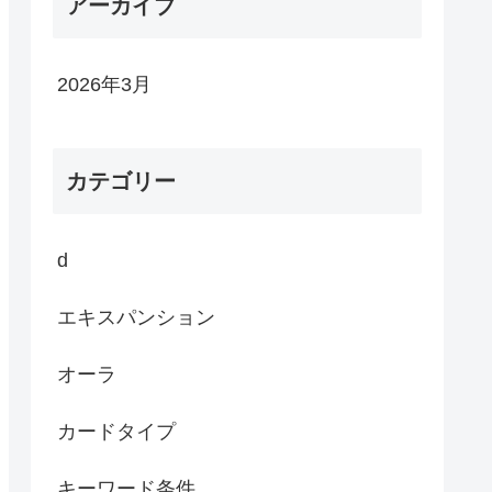
アーカイブ
2026年3月
カテゴリー
d
エキスパンション
オーラ
カードタイプ
キーワード条件