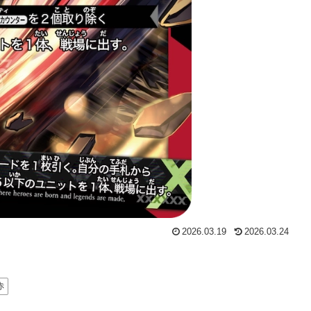
2026.03.19
2026.03.24
赤