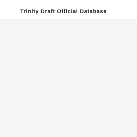
Trinity Draft Official Database