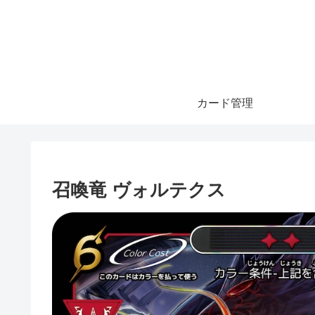
カード管理
召喚竜 ヴォルテクス