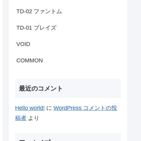
TD-02 ファントム
TD-01 ブレイズ
VOID
COMMON
最近のコメント
Hello world!
に
WordPress コメントの投
稿者
より