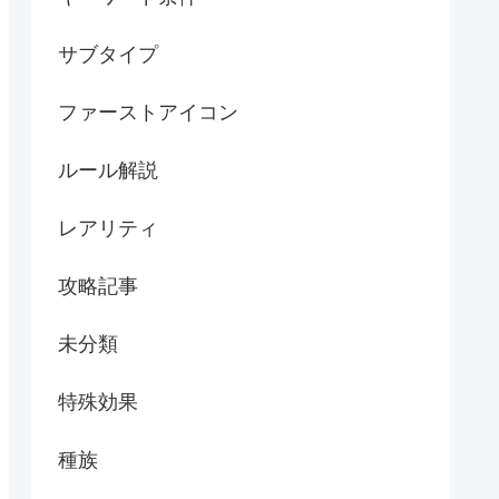
サブタイプ
ファーストアイコン
ルール解説
レアリティ
攻略記事
未分類
特殊効果
種族