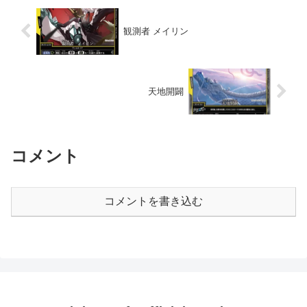
観測者 メイリン
天地開闢
コメント
コメントを書き込む