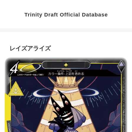
Trinity Draft Official Database
レイズアライズ