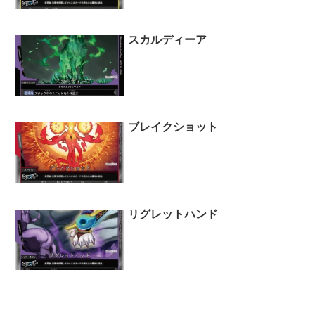
スカルディーア
ブレイクショット
リグレットハンド