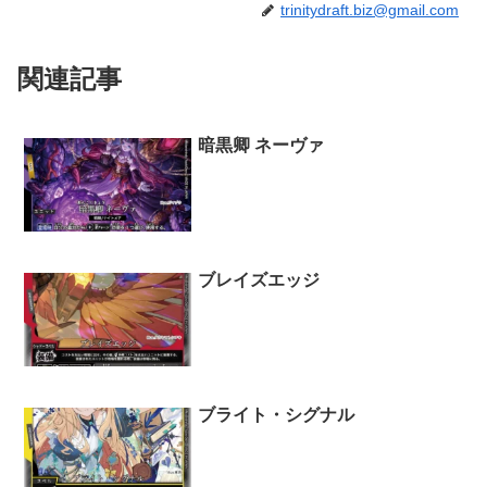
trinitydraft.biz@gmail.com
関連記事
暗黒卿 ネーヴァ
ブレイズエッジ
ブライト・シグナル