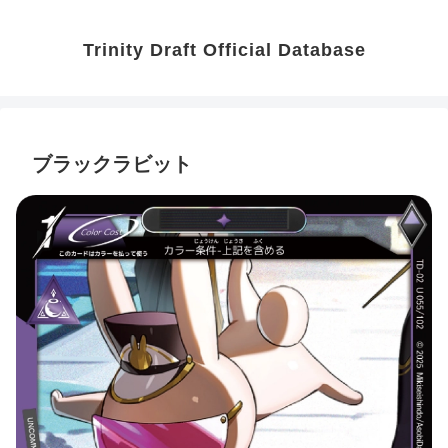
Trinity Draft Official Database
ブラックラビット