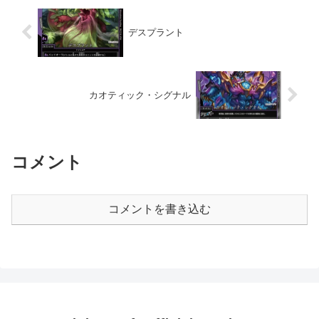
デスプラント
カオティック・シグナル
コメント
コメントを書き込む