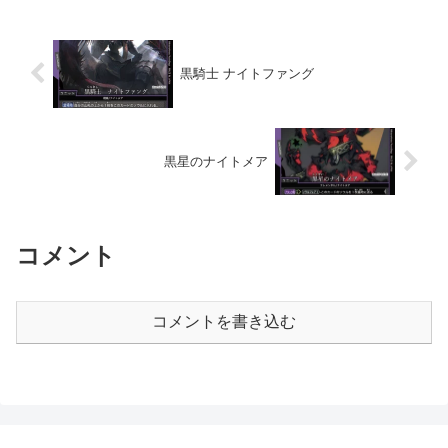
黒騎士 ナイトファング
黒星のナイトメア
コメント
コメントを書き込む