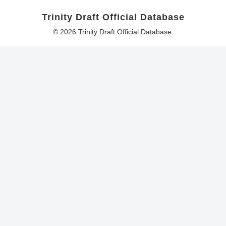
Trinity Draft Official Database
© 2026 Trinity Draft Official Database.