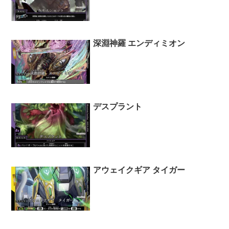
深淵神羅 エンディミオン
デスプラント
アウェイクギア タイガー