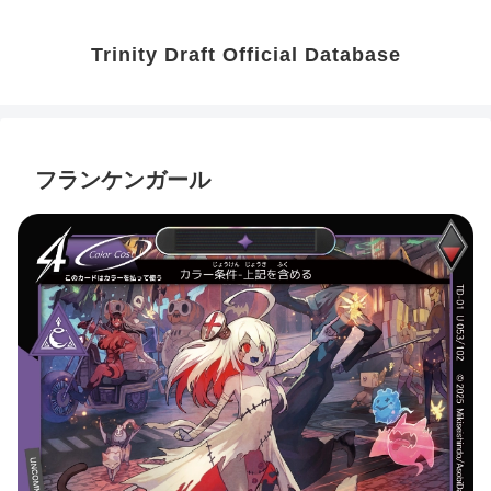
Trinity Draft Official Database
フランケンガール