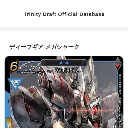
Trinity Draft Official Database
ディープギア メガシャーク