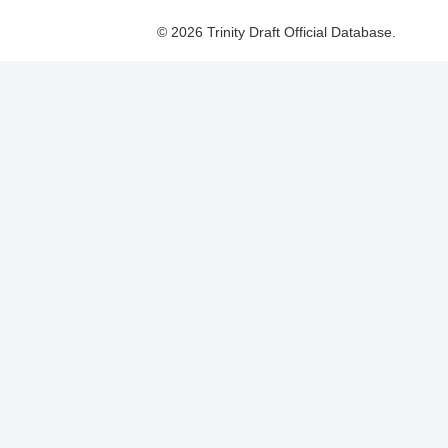
© 2026 Trinity Draft Official Database.