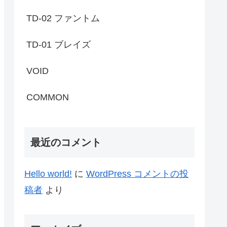
TD-02 ファントム
TD-01 ブレイズ
VOID
COMMON
最近のコメント
Hello world!
に
WordPress コメントの投
稿者
より