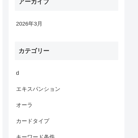
アーカイブ
2026年3月
カテゴリー
d
エキスパンション
オーラ
カードタイプ
キーワード条件