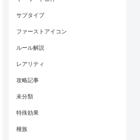
サブタイプ
ファーストアイコン
ルール解説
レアリティ
攻略記事
未分類
特殊効果
種族