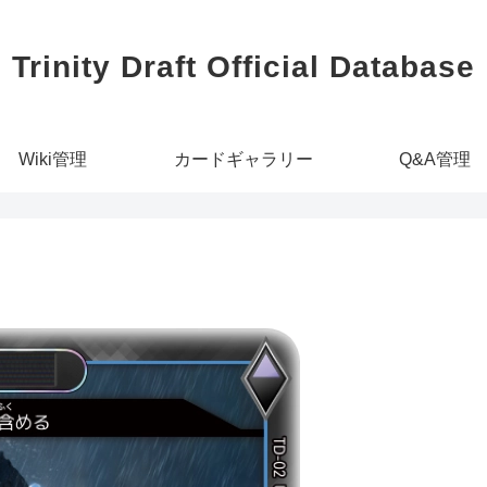
Trinity Draft Official Database
Wiki管理
カードギャラリー
Q&A管理