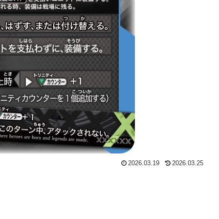
2026.03.19
2026.03.25