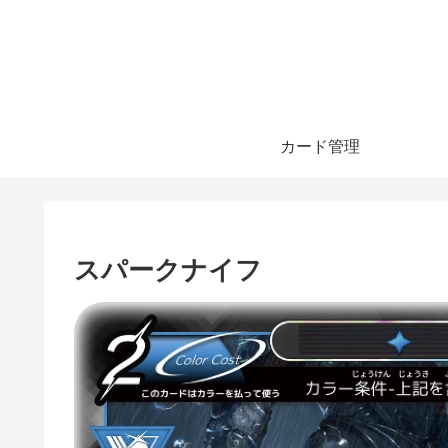
カード管理
スパークナイフ