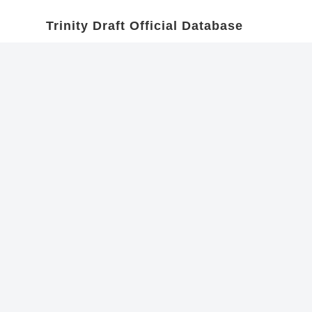
Trinity Draft Official Database