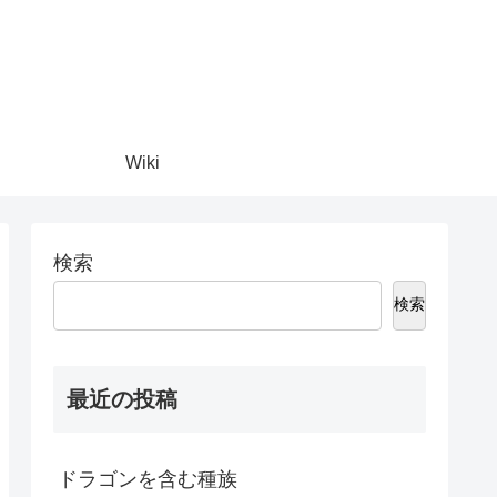
Wiki
検索
検索
最近の投稿
ドラゴンを含む種族