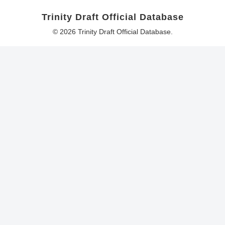
Trinity Draft Official Database
© 2026 Trinity Draft Official Database.