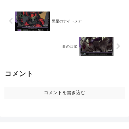
黒星のナイトメア
血の回収
コメント
コメントを書き込む