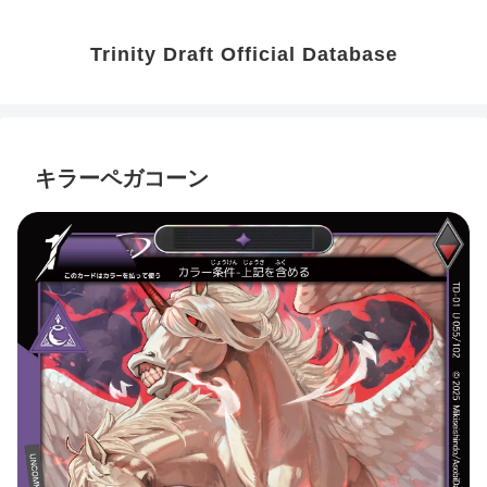
Trinity Draft Official Database
キラーペガコーン