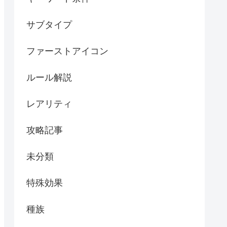
サブタイプ
ファーストアイコン
ルール解説
レアリティ
攻略記事
未分類
特殊効果
種族