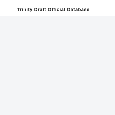
Trinity Draft Official Database