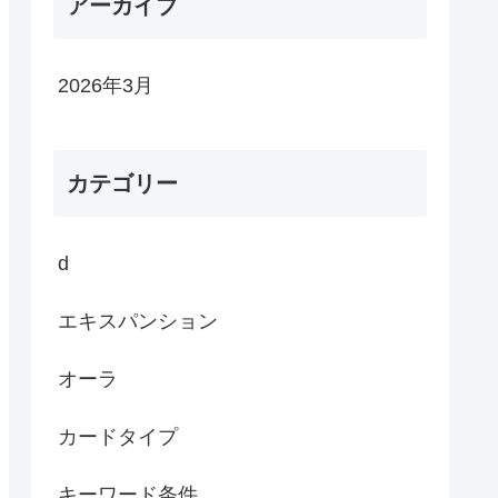
アーカイブ
2026年3月
カテゴリー
d
エキスパンション
オーラ
カードタイプ
キーワード条件