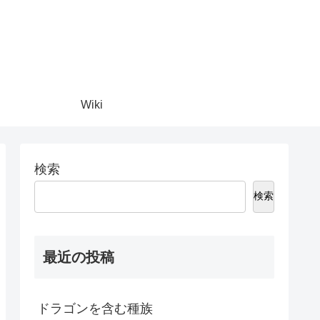
Wiki
検索
検索
最近の投稿
ドラゴンを含む種族