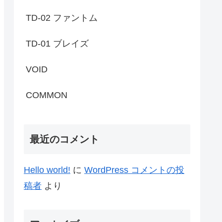
TD-02 ファントム
TD-01 ブレイズ
VOID
COMMON
最近のコメント
Hello world!
に
WordPress コメントの投
稿者
より