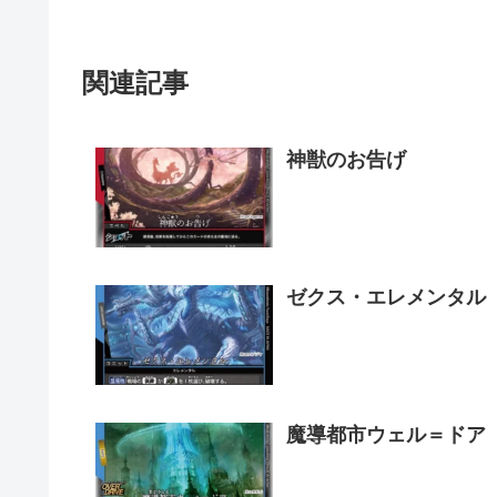
関連記事
神獣のお告げ
ゼクス・エレメンタル
魔導都市ウェル＝ドア