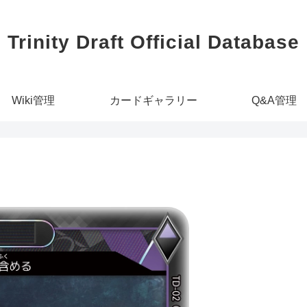
Trinity Draft Official Database
Wiki管理
カードギャラリー
Q&A管理