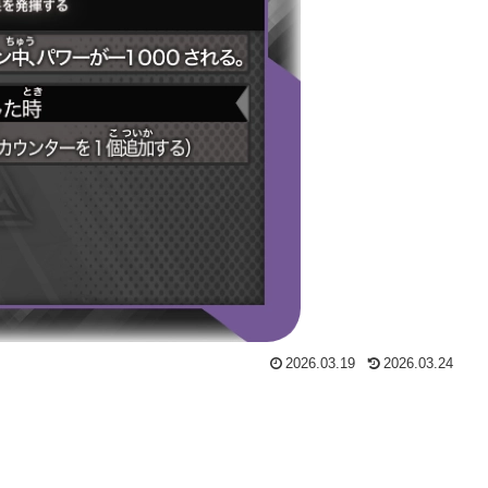
2026.03.19
2026.03.24