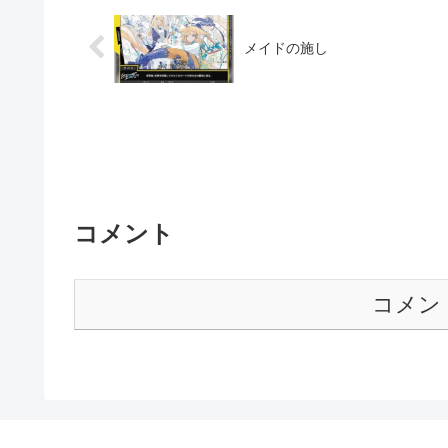
メイドの施し
コメント
コメン