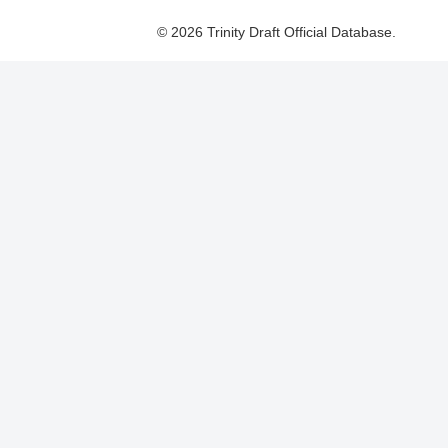
© 2026 Trinity Draft Official Database.