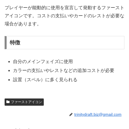
プレイヤーが能動的に使用を宣言して発動するファースト
アイコンです。コストの支払いやカードのレストが必要な
場合があります。
特徴
自分のメインフェイズに使用
カラーの支払いやレストなどの追加コストが必要
設置（スペル）に多く見られる
ファーストアイコン
trinitydraft.biz@gmail.com