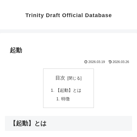
Trinity Draft Official Database
起動
2026.03.19
2026.03.26
目次
【起動】とは
特徴
【起動】とは