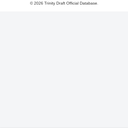
© 2026 Trinity Draft Official Database.