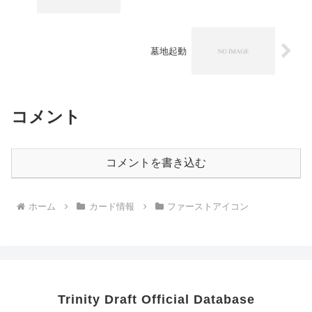
墓地起動
コメント
コメントを書き込む
ホーム
カード情報
ファーストアイコン
Trinity Draft Official Database