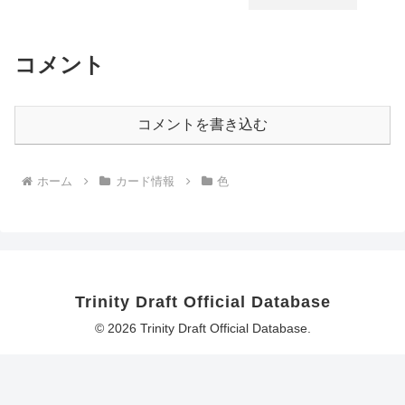
コメント
コメントを書き込む
ホーム
カード情報
色
Trinity Draft Official Database
© 2026 Trinity Draft Official Database.