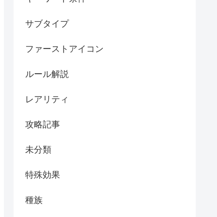
サブタイプ
ファーストアイコン
ルール解説
レアリティ
攻略記事
未分類
特殊効果
種族