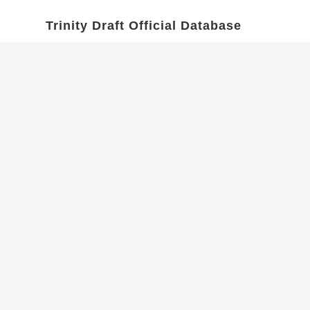
Trinity Draft Official Database