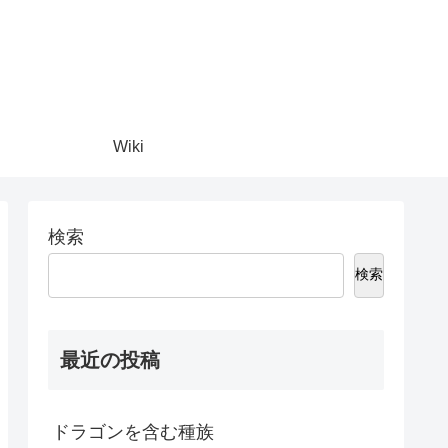
Wiki
検索
検索
最近の投稿
ドラゴンを含む種族