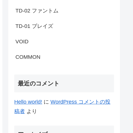
TD-02 ファントム
TD-01 ブレイズ
VOID
COMMON
最近のコメント
Hello world!
に
WordPress コメントの投
稿者
より