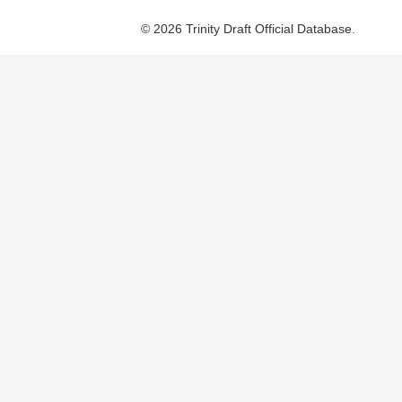
© 2026 Trinity Draft Official Database.