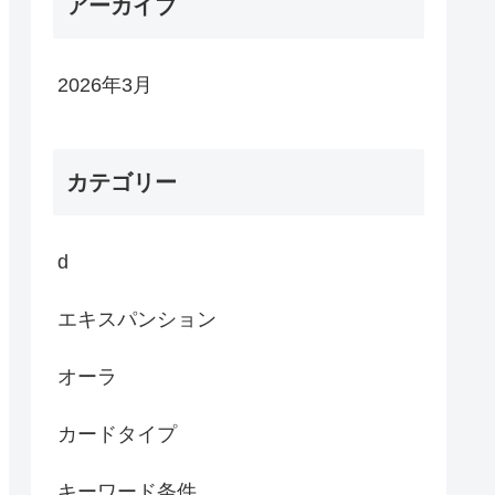
アーカイブ
2026年3月
カテゴリー
d
エキスパンション
オーラ
カードタイプ
キーワード条件