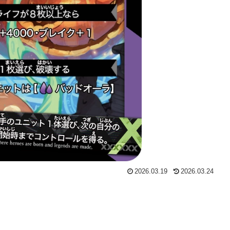
2026.03.19
2026.03.24