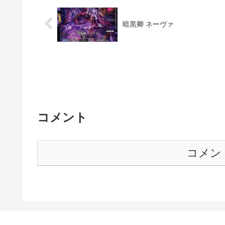
暗黒卿 ネーヴァ
コメント
コメン