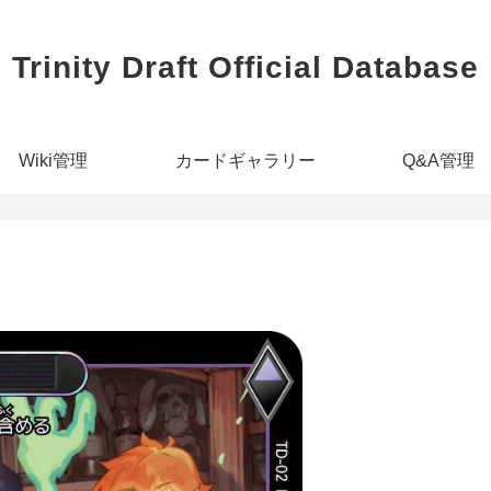
Trinity Draft Official Database
Wiki管理
カードギャラリー
Q&A管理