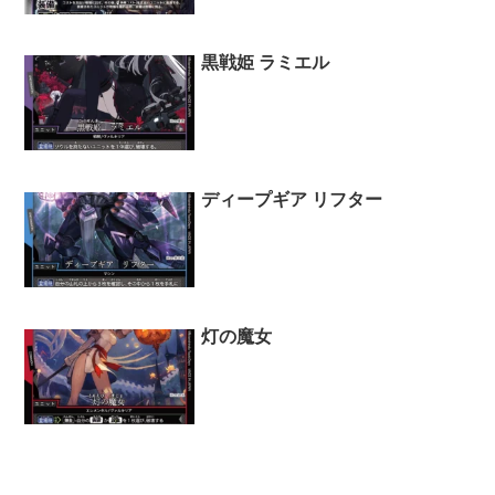
黒戦姫 ラミエル
ディープギア リフター
灯の魔女