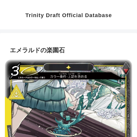
Trinity Draft Official Database
エメラルドの楽園石