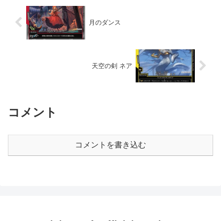
月のダンス
天空の剣 ネア
コメント
コメントを書き込む