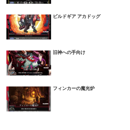
ビルドギア アカドッグ
旧神への手向け
フィンカーの魔光炉