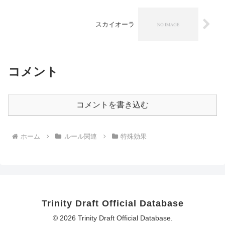
スカイオーラ
コメント
コメントを書き込む
ホーム
ルール関連
特殊効果
Trinity Draft Official Database
© 2026 Trinity Draft Official Database.